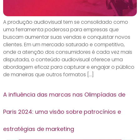
A produção audiovisual tem se consolidado como
uma ferramenta poderosa para empresas que
buscam aumentar suas vendas e conquistar novos
clientes. Em um mercado saturado e competitivo,
onde a atenção dos consumidores é cada vez mais
disputada, o conteúdo audiovisual oferece uma
abordagem eficaz para capturar e engajar o público
de maneiras que outros formatos […]
A influência das marcas nas Olimpíadas de
Paris 2024: uma visão sobre patrocínios e
estratégias de marketing