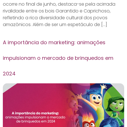
ocorre no final de junho, destaca-se pela acirrada
rivalidade entre os bois Garantido e Caprichoso,
refletindo a rica diversidade cultural dos povos
amazônicos. Além de ser um espetáculo de […]
A importância do marketing: animações
impulsionam o mercado de brinquedos em
2024