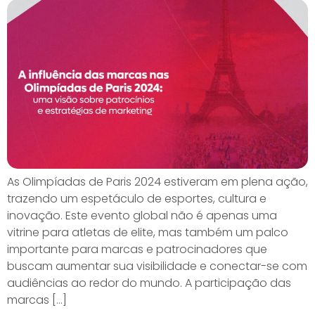
As Olimpíadas de Paris 2024 estiveram em plena ação,
trazendo um espetáculo de esportes, cultura e
inovação. Este evento global não é apenas uma
vitrine para atletas de elite, mas também um palco
importante para marcas e patrocinadores que
buscam aumentar sua visibilidade e conectar-se com
audiências ao redor do mundo. A participação das
marcas […]