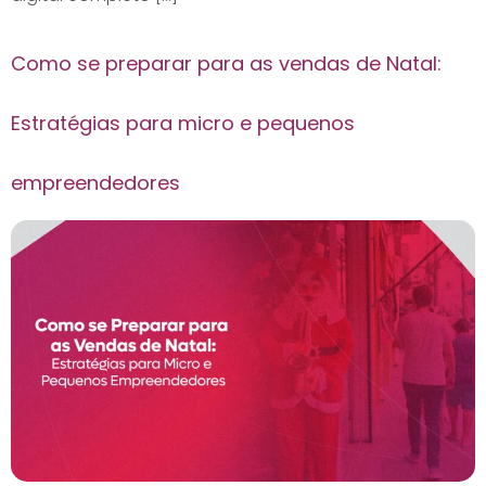
Como se preparar para as vendas de Natal:
Estratégias para micro e pequenos
empreendedores