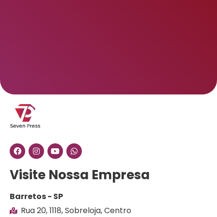
Visite Nossa Empresa
Barretos - SP
Rua 20, 1118, Sobreloja, Centro