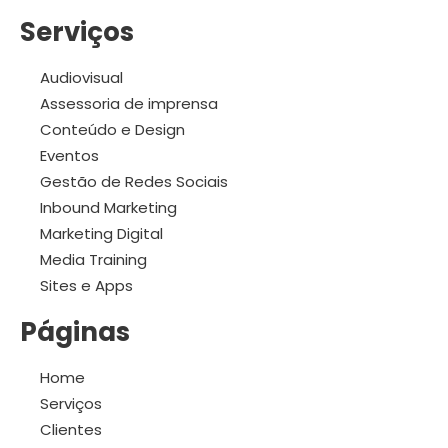
Serviços
Audiovisual
Assessoria de imprensa
Conteúdo e Design
Eventos
Gestão de Redes Sociais
Inbound Marketing
Marketing Digital
Media Training
Sites e Apps
Páginas
Home
Serviços
Clientes