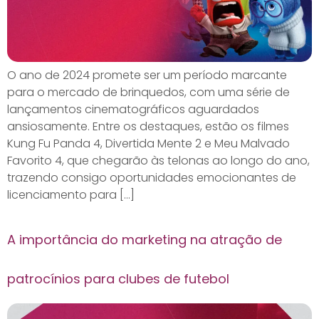
O ano de 2024 promete ser um período marcante
para o mercado de brinquedos, com uma série de
lançamentos cinematográficos aguardados
ansiosamente. Entre os destaques, estão os filmes
Kung Fu Panda 4, Divertida Mente 2 e Meu Malvado
Favorito 4, que chegarão às telonas ao longo do ano,
trazendo consigo oportunidades emocionantes de
licenciamento para […]
A importância do marketing na atração de
patrocínios para clubes de futebol