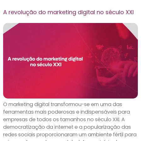
A revolução do marketing digital no século XXI
O marketing digital transformou-se em uma das
ferramentas mais poderosas e indispensáveis para
empresas de todos os tamanhos no século XXI. A
democratização da internet e a popularização das
redes sociais proporcionaram um ambiente fértil para