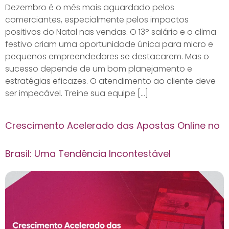
Dezembro é o mês mais aguardado pelos
comerciantes, especialmente pelos impactos
positivos do Natal nas vendas. O 13º salário e o clima
festivo criam uma oportunidade única para micro e
pequenos empreendedores se destacarem. Mas o
sucesso depende de um bom planejamento e
estratégias eficazes. O atendimento ao cliente deve
ser impecável. Treine sua equipe […]
Crescimento Acelerado das Apostas Online no
Brasil: Uma Tendência Incontestável