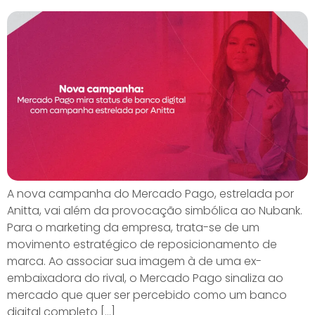
A nova campanha do Mercado Pago, estrelada por
Anitta, vai além da provocação simbólica ao Nubank.
Para o marketing da empresa, trata-se de um
movimento estratégico de reposicionamento de
marca. Ao associar sua imagem à de uma ex-
embaixadora do rival, o Mercado Pago sinaliza ao
mercado que quer ser percebido como um banco
digital completo […]