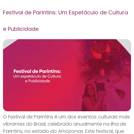
Festival de Parintins: Um Espetáculo de Cultura
e Publicidade
O Festival de Parintins é um dos eventos culturais mais
vibrantes do Brasil, celebrado anualmente na ilha de
Parintins, no estado do Amazonas. Este festival, que