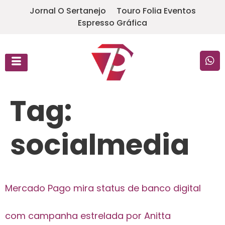
Jornal O Sertanejo
Touro Folia Eventos
Espresso Gráfica
Tag:
socialmedia
Mercado Pago mira status de banco digital
com campanha estrelada por Anitta