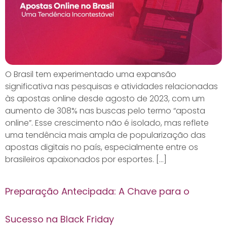
O Brasil tem experimentado uma expansão
significativa nas pesquisas e atividades relacionadas
às apostas online desde agosto de 2023, com um
aumento de 308% nas buscas pelo termo “aposta
online”. Esse crescimento não é isolado, mas reflete
uma tendência mais ampla de popularização das
apostas digitais no país, especialmente entre os
brasileiros apaixonados por esportes. […]
Preparação Antecipada: A Chave para o
Sucesso na Black Friday