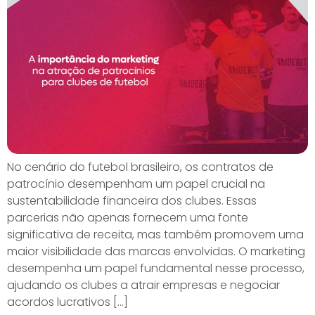
No cenário do futebol brasileiro, os contratos de
patrocínio desempenham um papel crucial na
sustentabilidade financeira dos clubes. Essas
parcerias não apenas fornecem uma fonte
significativa de receita, mas também promovem uma
maior visibilidade das marcas envolvidas. O marketing
desempenha um papel fundamental nesse processo,
ajudando os clubes a atrair empresas e negociar
acordos lucrativos […]