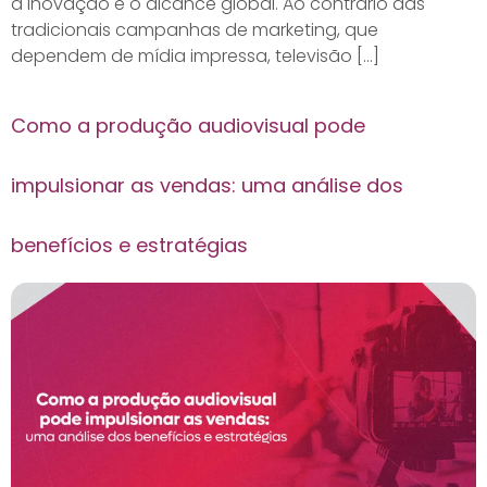
a inovação e o alcance global. Ao contrário das
tradicionais campanhas de marketing, que
dependem de mídia impressa, televisão […]
Como a produção audiovisual pode
impulsionar as vendas: uma análise dos
benefícios e estratégias