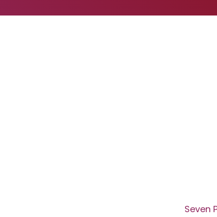
Seven 