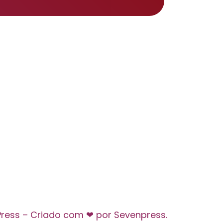
Press – Criado com ❤ por Sevenpress.