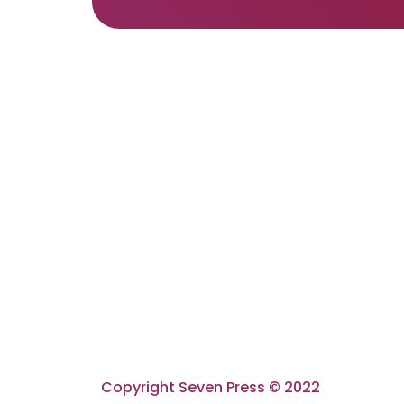
Copyright Seven Press © 2022