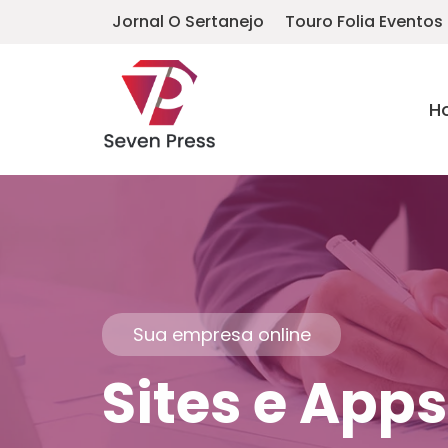
Jornal O Sertanejo
Touro Folia Eventos
H
Sua empresa online
Sites e Apps