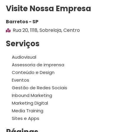
Visite Nossa Empresa
Barretos - SP
Rua 20, 1118, Sobreloja, Centro
Serviços
Audiovisual
Assessoria de imprensa
Conteúdo e Design
Eventos
Gestão de Redes Sociais
Inbound Marketing
Marketing Digital
Media Training
Sites e Apps
Páginas