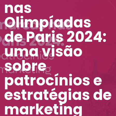
nas
Olimpíadas
de Paris 2024:
uma visão
sobre
patrocínios e
estratégias de
marketing