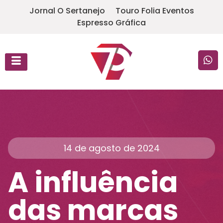
Jornal O Sertanejo
Touro Folia Eventos
Espresso Gráfica
14 de agosto de 2024
A influência
das marcas