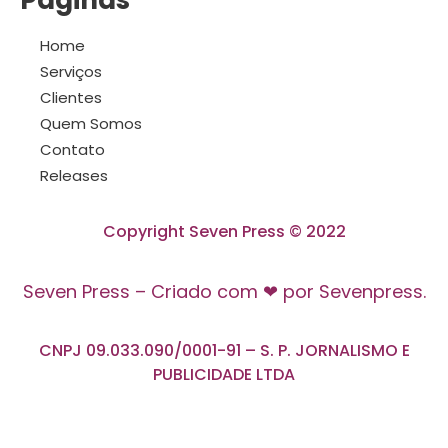
Home
Serviços
Clientes
Quem Somos
Contato
Releases
Copyright Seven Press © 2022
Seven Press – Criado com ❤ por Sevenpress.
CNPJ 09.033.090/0001-91 – S. P. JORNALISMO E
PUBLICIDADE LTDA