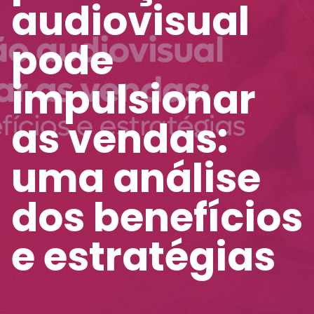
audiovisual
pode
impulsionar
as vendas:
uma análise
dos benefícios
e estratégias