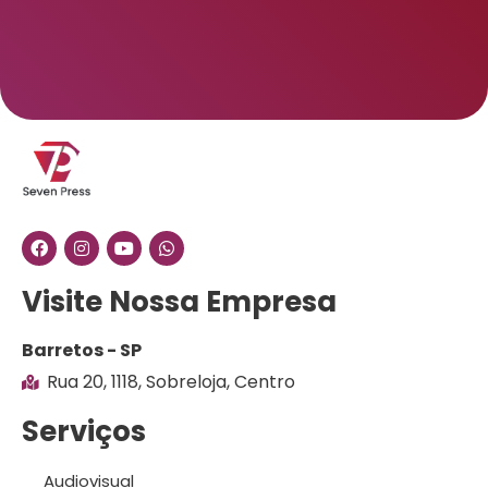
Visite Nossa Empresa
Barretos - SP
Rua 20, 1118, Sobreloja, Centro
Serviços
Audiovisual