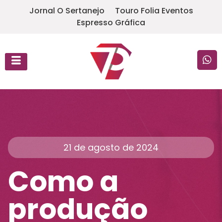
Jornal O Sertanejo
Touro Folia Eventos
Espresso Gráfica
21 de agosto de 2024
Como a
produção