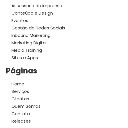
Assessoria de imprensa
Conteúdo e Design
Eventos
Gestão de Redes Sociais
Inbound Marketing
Marketing Digital
Media Training
Sites e Apps
Páginas
Home
Serviços
Clientes
Quem Somos
Contato
Releases