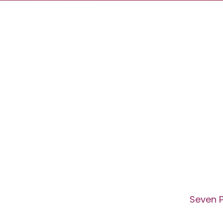
Seven 