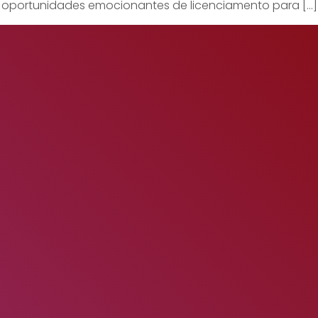
 oportunidades emocionantes de licenciamento para […]