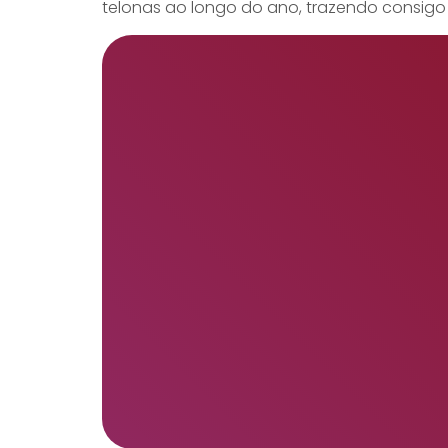
telonas ao longo do ano, trazendo consigo