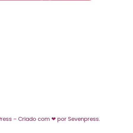
Press – Criado com ❤ por Sevenpress.