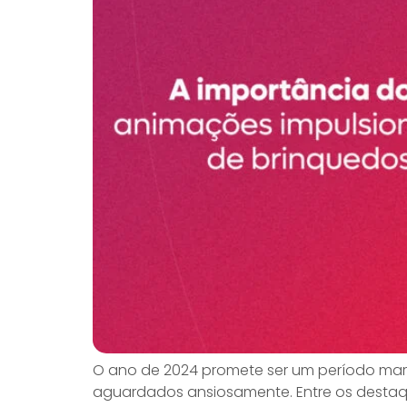
O ano de 2024 promete ser um período ma
aguardados ansiosamente. Entre os destaque