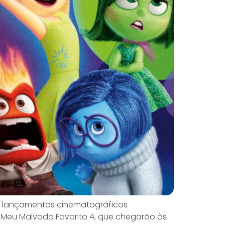
e lançamentos cinematográficos
e Meu Malvado Favorito 4, que chegarão às