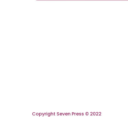
Copyright Seven Press © 2022