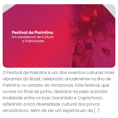
O Festival de Parintins é um dos eventos culturais mais
vibrantes do Brasil, celebrado anualmente na ilha de
Parintins, no estado do Amazonas. Este festival, que
ocorre no final de junho, destaca-se pela acirrada
rivalidade entre os bois Garantido e Caprichoso,
refletindo a rica diversidade cultural dos povos
amazônicos. Além de ser um espetáculo de […]