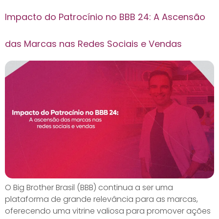
Impacto do Patrocínio no BBB 24: A Ascensão
das Marcas nas Redes Sociais e Vendas
O Big Brother Brasil (BBB) continua a ser uma
plataforma de grande relevância para as marcas,
oferecendo uma vitrine valiosa para promover ações