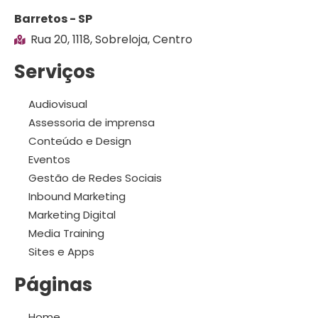
Barretos - SP
Rua 20, 1118, Sobreloja, Centro
Serviços
Audiovisual
Assessoria de imprensa
Conteúdo e Design
Eventos
Gestão de Redes Sociais
Inbound Marketing
Marketing Digital
Media Training
Sites e Apps
Páginas
Home