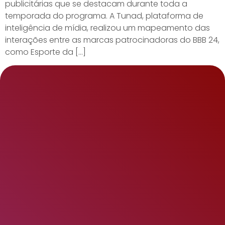
publicitárias que se destacam durante toda a
temporada do programa. A Tunad, plataforma de
inteligência de mídia, realizou um mapeamento das
interações entre as marcas patrocinadoras do BBB 24,
como Esporte da […]