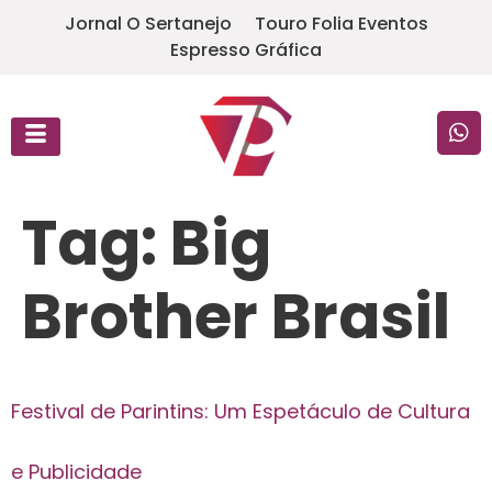
Jornal O Sertanejo
Touro Folia Eventos
Espresso Gráfica
Tag:
Big
Brother Brasil
Festival de Parintins: Um Espetáculo de Cultura
e Publicidade