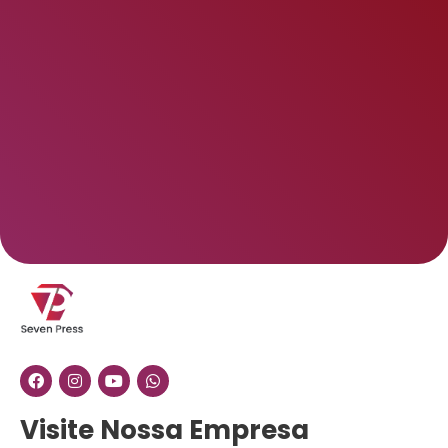
Visite Nossa Empresa