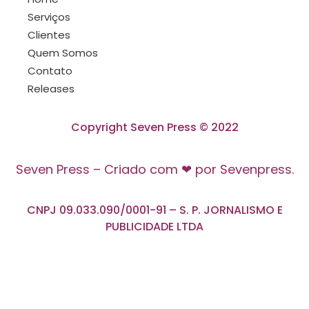
Serviços
Clientes
Quem Somos
Contato
Releases
Copyright Seven Press © 2022
Seven Press – Criado com ❤ por Sevenpress.
CNPJ 09.033.090/0001-91 – S. P. JORNALISMO E
PUBLICIDADE LTDA