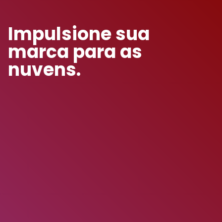
Impulsione sua
marca para as
nuvens.