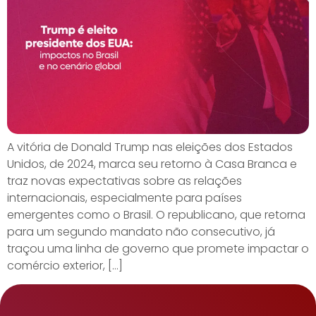
A vitória de Donald Trump nas eleições dos Estados
Unidos, de 2024, marca seu retorno à Casa Branca e
traz novas expectativas sobre as relações
internacionais, especialmente para países
emergentes como o Brasil. O republicano, que retorna
para um segundo mandato não consecutivo, já
traçou uma linha de governo que promete impactar o
comércio exterior, […]