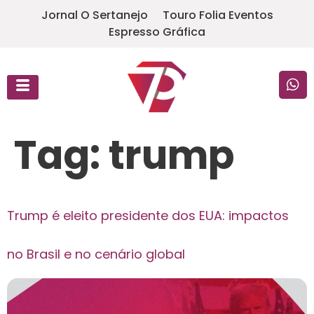
Jornal O Sertanejo
Touro Folia Eventos
Espresso Gráfica
Tag:
trump
Trump é eleito presidente dos EUA: impactos
no Brasil e no cenário global