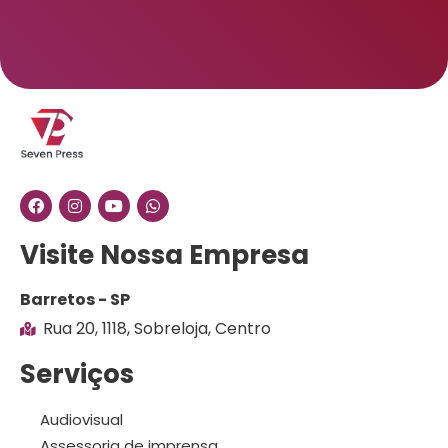
Visite Nossa Empresa
Barretos - SP
Rua 20, 1118, Sobreloja, Centro
Serviços
Audiovisual
Assessoria de imprensa