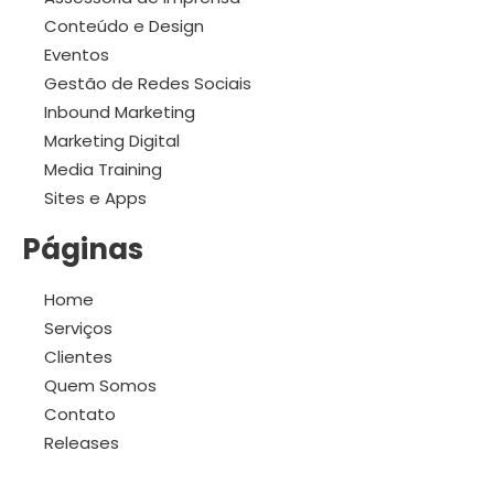
Conteúdo e Design
Eventos
Gestão de Redes Sociais
Inbound Marketing
Marketing Digital
Media Training
Sites e Apps
Páginas
Home
Serviços
Clientes
Quem Somos
Contato
Releases