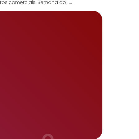
ntos comerciais. Semana do […]