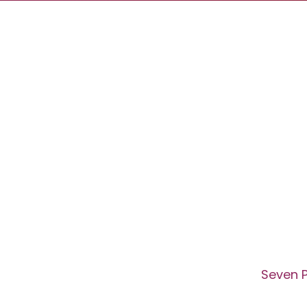
Seven 