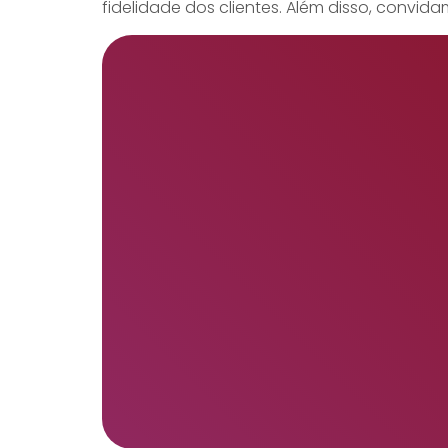
fidelidade dos clientes. Além disso, convi