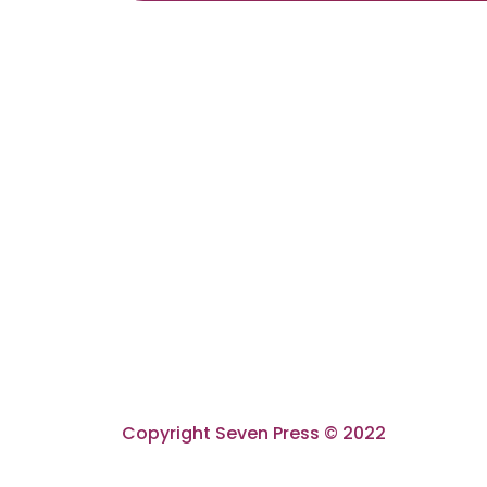
Copyright Seven Press © 2022