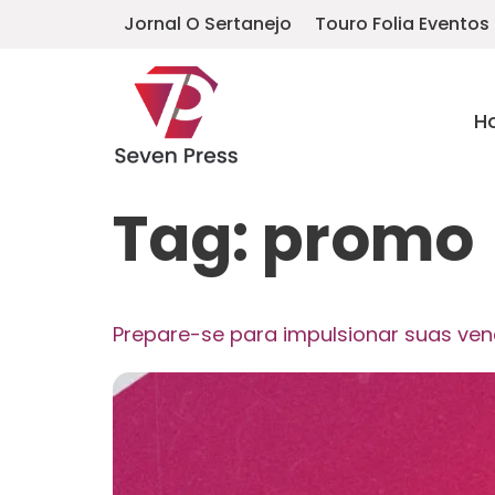
Jornal O Sertanejo
Touro Folia Eventos
H
Tag:
promo
Prepare-se para impulsionar suas ven