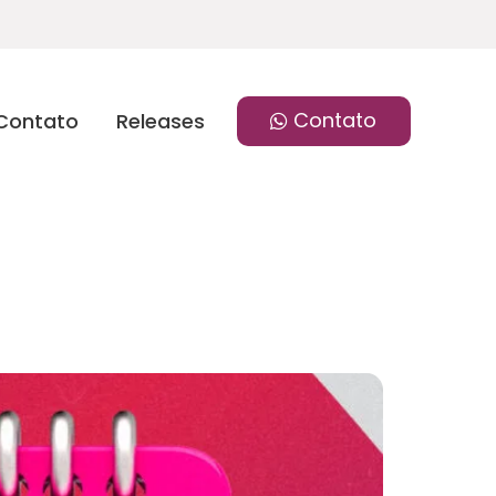
Contato
Contato
Releases