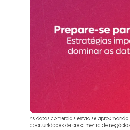
As datas comerciais estão se aproximando 
oportunidades de crescimento de negócios. 