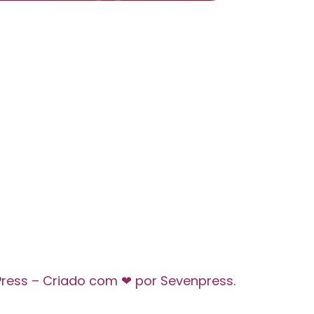
Press – Criado com ❤ por Sevenpress.