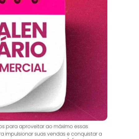
dos para aproveitar ao máximo essas
ra impulsionar suas vendas e conquistar a