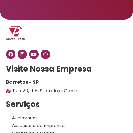
Visite Nossa Empresa
Barretos - SP
Rua 20, 1118, Sobreloja, Centro
Serviços
Audiovisual
Assessoria de imprensa