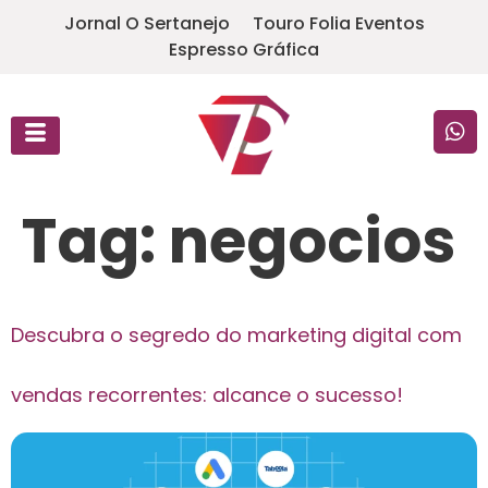
Jornal O Sertanejo
Touro Folia Eventos
Espresso Gráfica
Tag:
negocios
Descubra o segredo do marketing digital com
vendas recorrentes: alcance o sucesso!