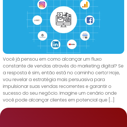
Você já pensou em como alcançar um fluxo
constante de vendas através do marketing digital? Se
a resposta é sim, então está no caminho certo! Hoje,
vou revelar a estratégia mais persuasiva para
impulsionar suas vendas recorrentes e garantir o
sucesso do seu negócio. Imagine um cenário onde
você pode alcançar clientes em potencial que […]