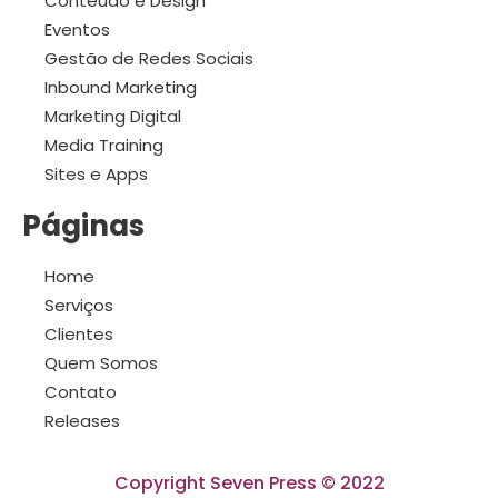
Conteúdo e Design
Eventos
Gestão de Redes Sociais
Inbound Marketing
Marketing Digital
Media Training
Sites e Apps
Páginas
Home
Serviços
Clientes
Quem Somos
Contato
Releases
Copyright Seven Press © 2022