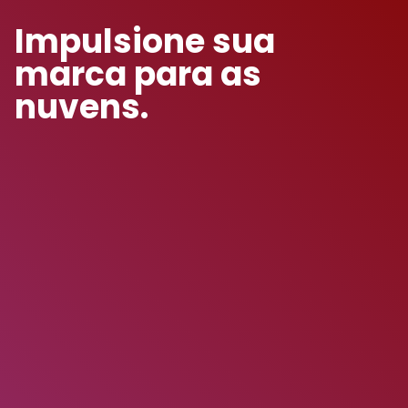
Impulsione sua
marca para as
nuvens.