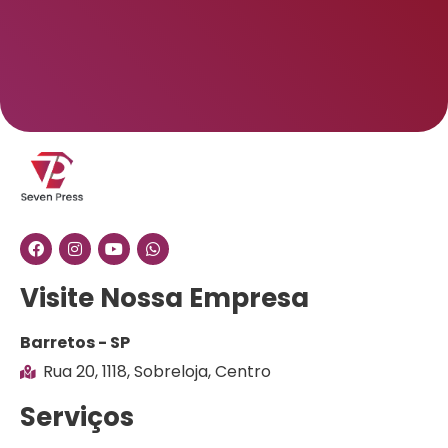
Visite Nossa Empresa
Barretos - SP
Rua 20, 1118, Sobreloja, Centro
Serviços