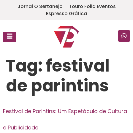
Jornal O Sertanejo
Touro Folia Eventos
Espresso Gráfica
Tag:
festival
de parintins
Festival de Parintins: Um Espetáculo de Cultura
e Publicidade