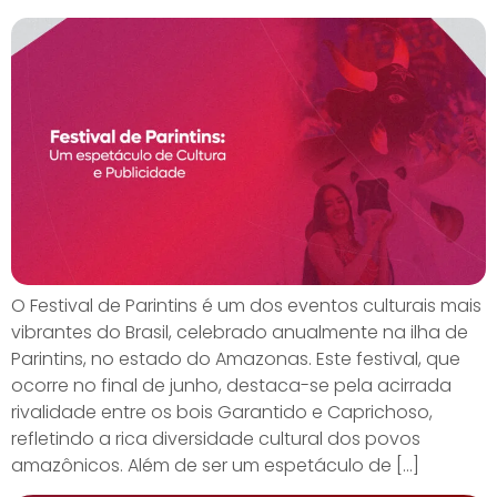
O Festival de Parintins é um dos eventos culturais mais
vibrantes do Brasil, celebrado anualmente na ilha de
Parintins, no estado do Amazonas. Este festival, que
ocorre no final de junho, destaca-se pela acirrada
rivalidade entre os bois Garantido e Caprichoso,
refletindo a rica diversidade cultural dos povos
amazônicos. Além de ser um espetáculo de […]