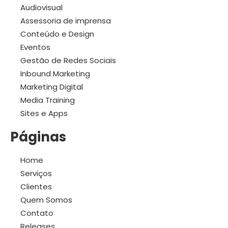
Audiovisual
Assessoria de imprensa
Conteúdo e Design
Eventos
Gestão de Redes Sociais
Inbound Marketing
Marketing Digital
Media Training
Sites e Apps
Páginas
Home
Serviços
Clientes
Quem Somos
Contato
Releases