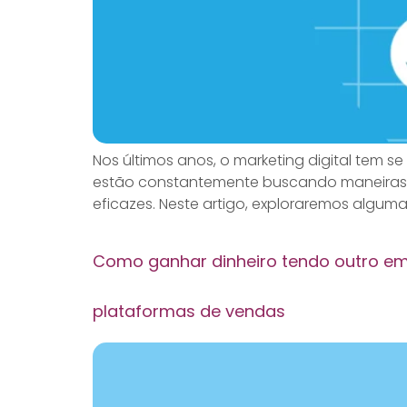
Nos últimos anos, o marketing digital tem 
estão constantemente buscando maneiras d
eficazes. Neste artigo, exploraremos algum
Como ganhar dinheiro tendo outro empr
plataformas de vendas