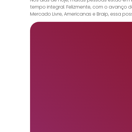
tempo integral. Felizmente, com o avanço 
Mercado Livre, Americanas e Braip, essa pos