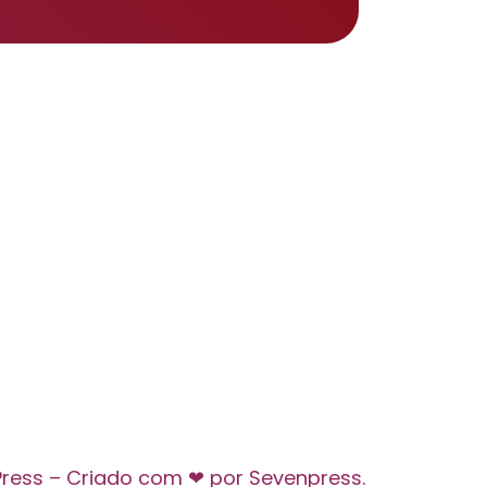
Press – Criado com ❤ por Sevenpress.