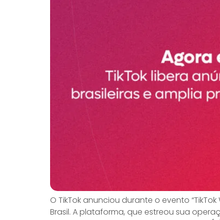
O TikTok anunciou durante o evento “TikTok W
Brasil. A plataforma, que estreou sua op