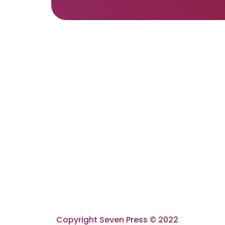
Copyright Seven Press © 2022