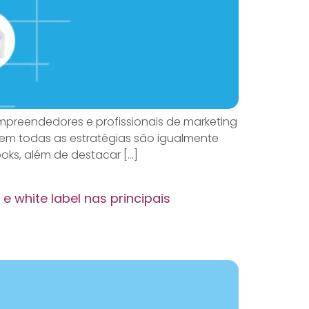
Empreendedores e profissionais de marketing
em todas as estratégias são igualmente
oks, além de destacar […]
 white label nas principais