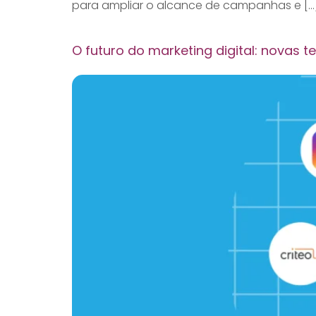
para ampliar o alcance de campanhas e […
O futuro do marketing digital: novas