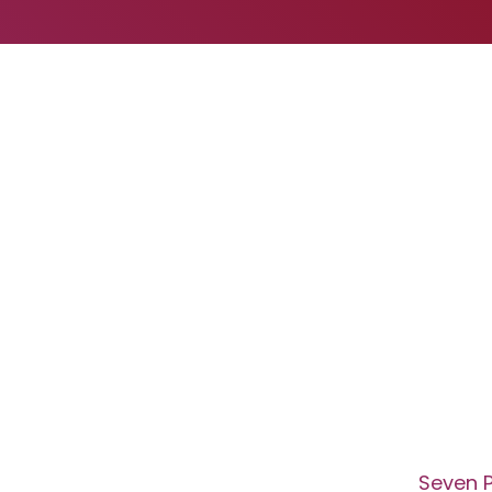
Seven 