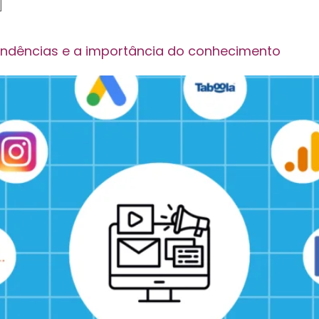
]
 tendências e a importância do conhecimento