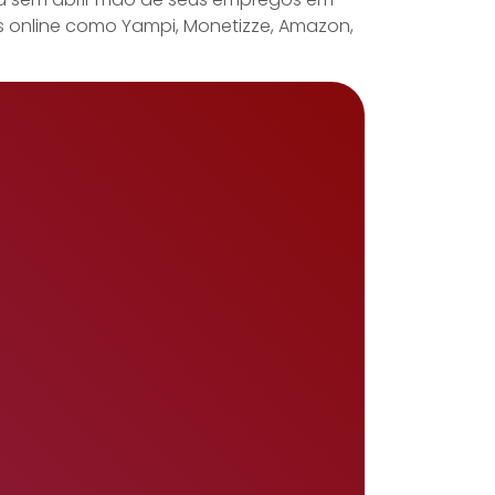
s online como Yampi, Monetizze, Amazon,