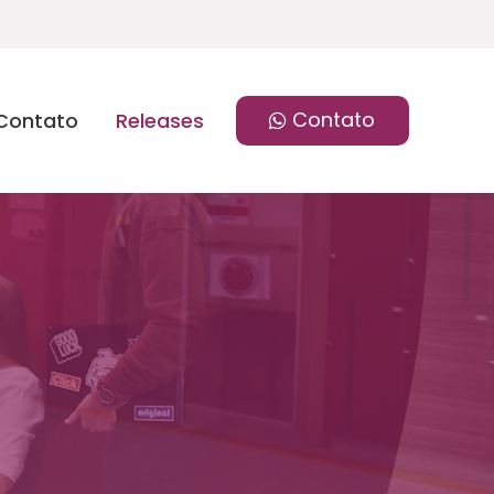
Contato
Contato
Releases