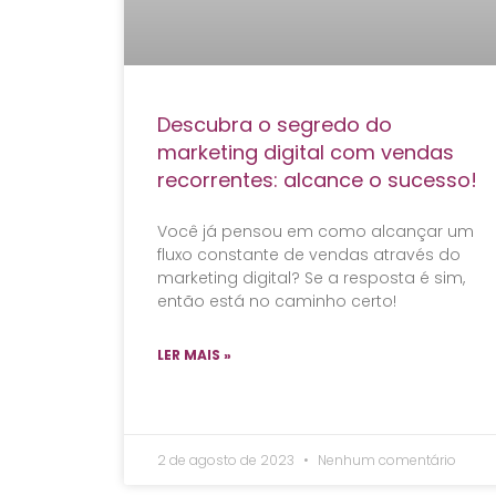
Descubra o segredo do
marketing digital com vendas
recorrentes: alcance o sucesso!
Você já pensou em como alcançar um
fluxo constante de vendas através do
marketing digital? Se a resposta é sim,
então está no caminho certo!
LER MAIS »
2 de agosto de 2023
Nenhum comentário