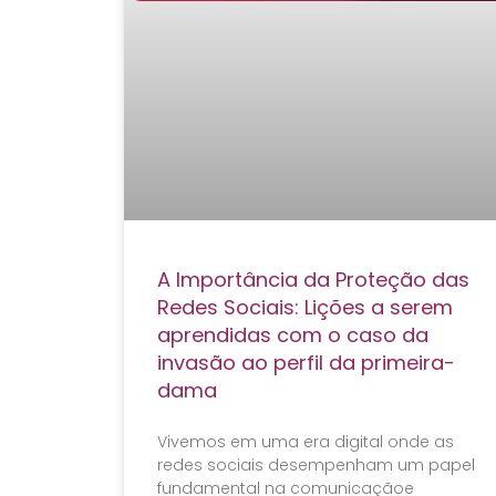
A Importância da Proteção das
Redes Sociais: Lições a serem
aprendidas com o caso da
invasão ao perfil da primeira-
dama
Vivemos em uma era digital onde as
redes sociais desempenham um papel
fundamental na comunicaçãoe