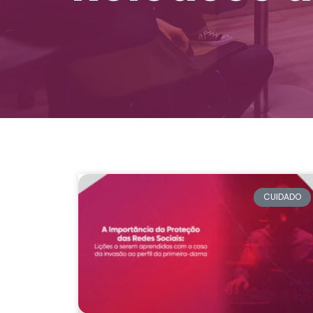
CUIDADO