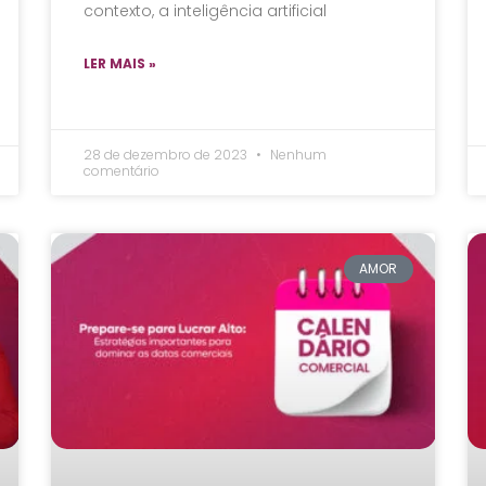
contexto, a inteligência artificial
LER MAIS »
28 de dezembro de 2023
Nenhum
comentário
AMOR