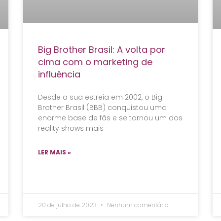
Big Brother Brasil: A volta por
cima com o marketing de
influência
Desde a sua estreia em 2002, o Big
Brother Brasil (BBB) conquistou uma
enorme base de fãs e se tornou um dos
reality shows mais
LER MAIS »
20 de julho de 2023
Nenhum comentário