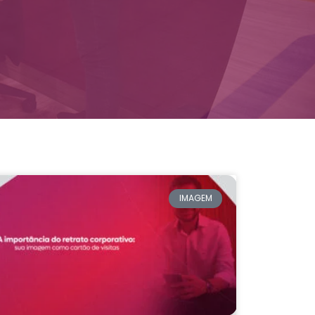
IMAGEM