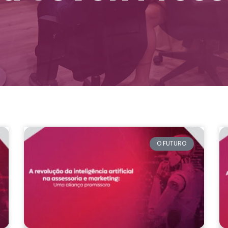
O FUTURO