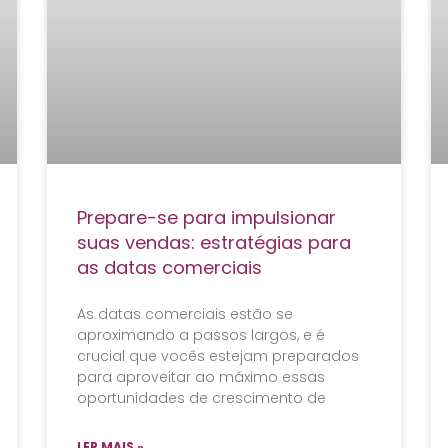
Prepare-se para impulsionar
suas vendas: estratégias para
as datas comerciais
As datas comerciais estão se
aproximando a passos largos, e é
crucial que vocês estejam preparados
para aproveitar ao máximo essas
oportunidades de crescimento de
LER MAIS »