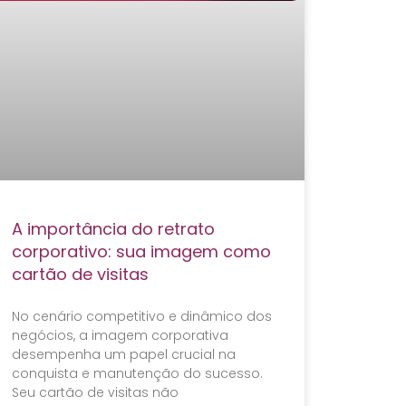
A importância do retrato
corporativo: sua imagem como
cartão de visitas
No cenário competitivo e dinâmico dos
negócios, a imagem corporativa
desempenha um papel crucial na
conquista e manutenção do sucesso.
Seu cartão de visitas não