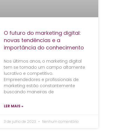
O futuro do marketing digital:
novas tendências e a
importância do conhecimento
Nos últimos anos, o marketing digital
tem se tornado um campo altamente
lucrativo e competitivo.
Empreendedores e profissionais de
marketing estão constantemente
buscando maneiras de
LER MAIS »
3 de julho de 2023
Nenhum comentário