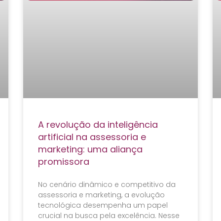
A revolução da inteligência
artificial na assessoria e
marketing: uma aliança
promissora
No cenário dinâmico e competitivo da
assessoria e marketing, a evolução
tecnológica desempenha um papel
crucial na busca pela excelência. Nesse