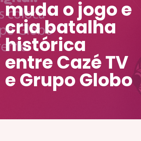
muda o jogo e
cria batalha
histórica
entre Cazé TV
e Grupo Globo