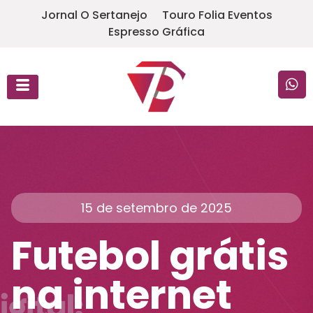
Jornal O Sertanejo
Touro Folia Eventos
Espresso Gráfica
15 de setembro de 2025
Futebol grátis
na internet