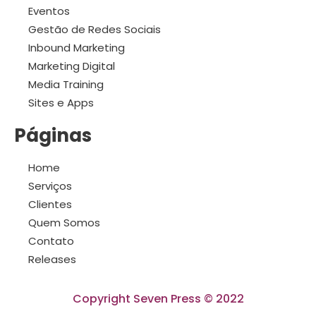
Eventos
Gestão de Redes Sociais
Inbound Marketing
Marketing Digital
Media Training
Sites e Apps
Páginas
Home
Serviços
Clientes
Quem Somos
Contato
Releases
Copyright Seven Press © 2022