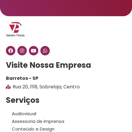
Visite Nossa Empresa
Barretos - SP
Rua 20, 1118, Sobreloja, Centro
Serviços
Audiovisual
Assessoria de imprensa
Conteúdo e Design